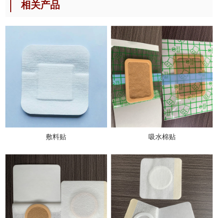
相关产品
敷料贴
吸水棉贴