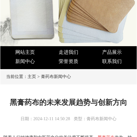
网站主页
走进我们
产品展示
新闻中心
荣誉资质
联系我们
当前位置：
主页
>
膏药布新闻中心
黑膏药布的未来发展趋势与创新方向
日期：2024-12-11 14:50:28
类型：膏药布新闻中心