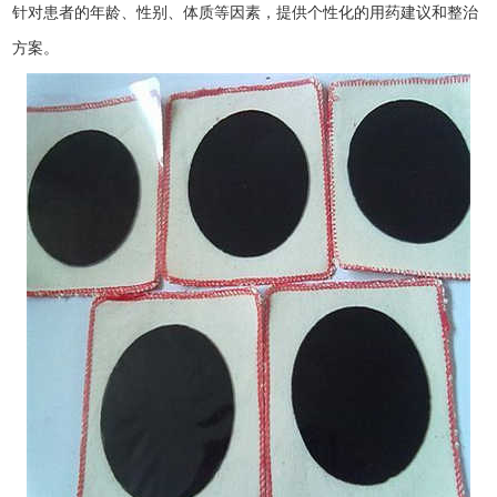
针对患者的年龄、性别、体质等因素，提供个性化的用药建议和整治
方案。