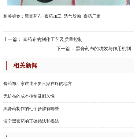
相关标签：
黑膏药布
膏药加工
透气胶贴
膏药厂家
上一篇：
膏药布的制作工艺及质量控制
下一篇：
黑膏药布的功效与作用机制
相关新闻
膏药布厂家讲述不要只贴在疼的地方
无纺布的成本控制及耐久性
黑膏药制作的七个步骤有哪些
济宁黑膏药的正确贴法和揭法