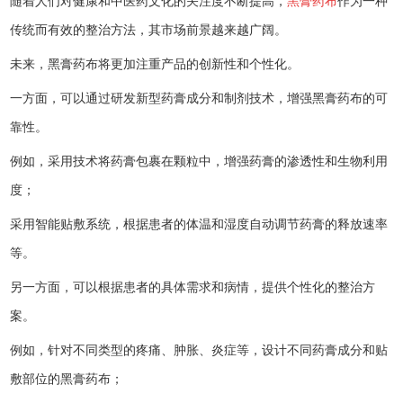
随着人们对健康和中医药文化的关注度不断提高，
黑膏药布
作为一种
传统而有效的整治方法，其市场前景越来越广阔。
未来，黑膏药布将更加注重产品的创新性和个性化。
一方面，可以通过研发新型药膏成分和制剂技术，增强黑膏药布的可
靠性。
例如，采用技术将药膏包裹在颗粒中，增强药膏的渗透性和生物利用
度；
采用智能贴敷系统，根据患者的体温和湿度自动调节药膏的释放速率
等。
另一方面，可以根据患者的具体需求和病情，提供个性化的整治方
案。
例如，针对不同类型的疼痛、肿胀、炎症等，设计不同药膏成分和贴
敷部位的黑膏药布；