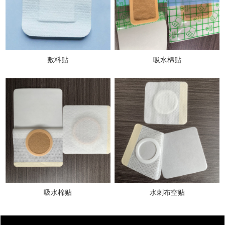
敷料贴
吸水棉贴
吸水棉贴
水刺布空贴