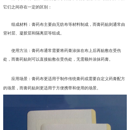
它们之间存在一定的区别：
组成材料：膏药布主要由无纺布等材料制成，而膏药贴则通常由
背衬层、凝胶层和隔离层等组成。
使用方法：膏药布通常需要将药膏涂抹在布上后再贴敷在受伤
处，而膏药贴则可以直接贴敷在受伤处，无需额外涂抹药膏。
应用场景：膏药布更适用于制作传统膏药或需要自定义药膏配方
的场景，而膏药贴则更适用于方便携带和使用的场景。