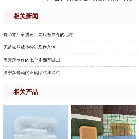
相关新闻
膏药布厂家讲述不要只贴在疼的地方
无纺布的成本控制及耐久性
黑膏药制作的七个步骤有哪些
济宁黑膏药的正确贴法和揭法
相关产品