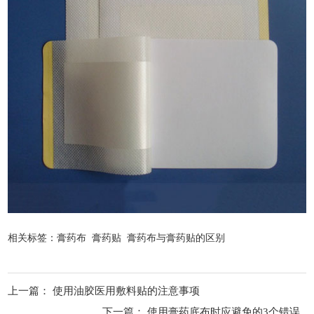
相关标签：
膏药布
膏药贴
膏药布与膏药贴的区别
上一篇：
使用油胶医用敷料贴的注意事项
下一篇：
使用膏药底布时应避免的3个错误